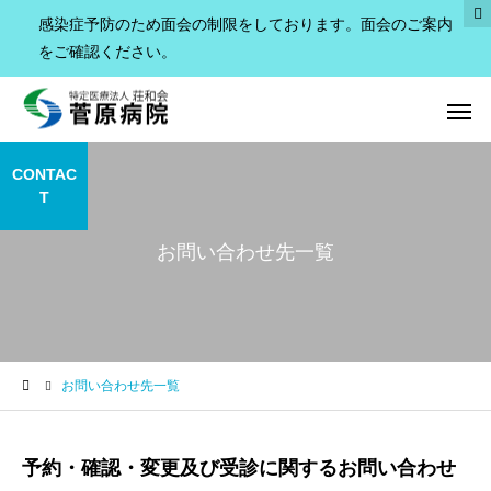
感染症予防のため面会の制限をしております。
面会のご案内
をご確認ください。
CONTAC
T
お問い合わせ先一覧
秋田県認知症疾患医療
精神科デイ
センター
お問い合わせ先一覧
予約・確認・変更及び受診に関するお問い合わせ