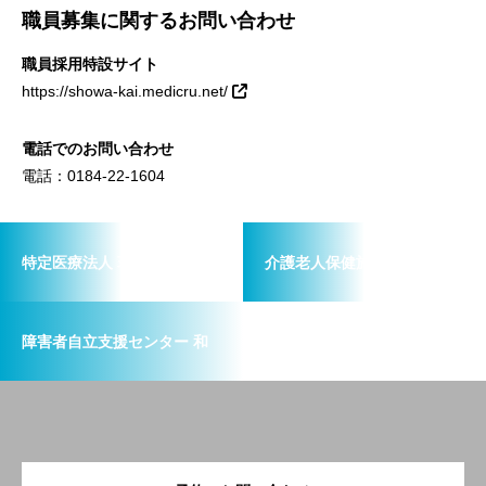
職員募集に関するお問い合わせ
職員採用特設サイト
https://showa-kai.medicru.net/
電話でのお問い合わせ
電話：0184-22-1604
特定医療法人 荘和会
介護老人保健施設 しょうわ
障害者自立支援センター 和