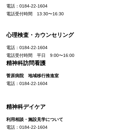
電話：0184-22-1604
電話受付時間 13:30〜16:30
心理検査・カウンセリング
電話：0184-22-1604
電話受付時間 平日 9:00〜16:00
精神科訪問看護
菅原病院 地域移行推進室
電話：0184-22-1604
精神科デイケア
利用相談・施設見学について
電話：0184-22-1604